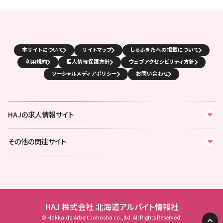
本サイトについて
サイトマップ
しゅふきたへの掲載について
利用規約
個人情報保護方針
ウェブアクセシビリティ方針
ソーシャルメディアポリシー
お問い合わせ
HAJの求人情報サイト
その他の関連サイト
HAJ 株式会社 北海道アルバイト情報社
© Hokkaido Arbeit Johosha co.,ltd. All Rights Reserved.