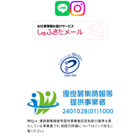
弊社は、優良募集情報等提供事業者認定制度の基準を満
たしている事業者です。制度の詳細についてはリンク先をご
覧ください。