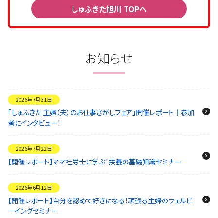
しゅふきた旭川 TOPへ
お知らせ
2026年7月31日
「しゅふきた 主婦（夫）のお仕事さがしフェア」開催レポート｜参加
者にインタビュー！
2026年7月22日
【開催レポート】ママ社労士に学ぶ！扶養の基礎知識セミナー
2026年6月12日
【開催レポート】自分を認めて好きになる！頑張る主婦のウェルビ
ーイングセミナー