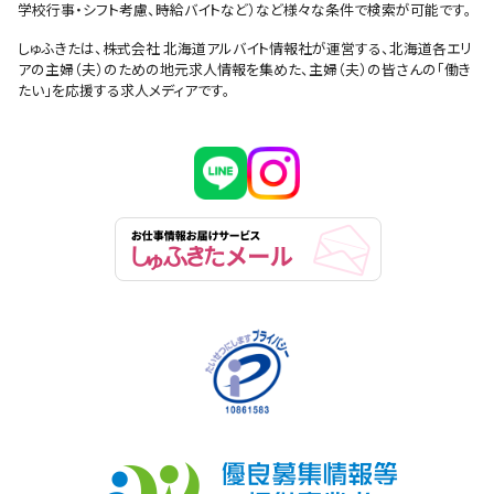
学校行事・シフト考慮、時給バイトなど）など様々な条件で検索が可能です。
しゅふきたは、株式会社 北海道アルバイト情報社が運営する、北海道各エリ
アの主婦（夫）のための地元求人情報を集めた、主婦（夫）の皆さんの「働き
たい」を応援する求人メディアです。