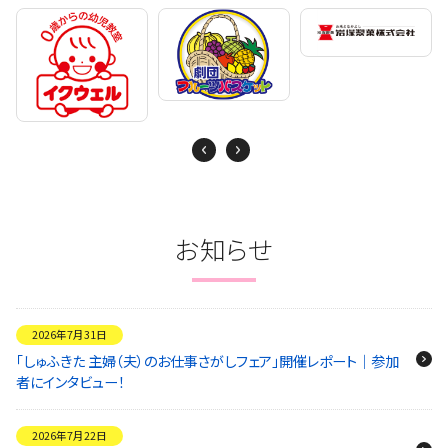
Next
Previous
お知らせ
2026年7月31日
「しゅふきた 主婦（夫）のお仕事さがしフェア」開催レポート｜参加
者にインタビュー！
2026年7月22日