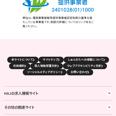
弊社は、優良募集情報等提供事業者認定制度の基準を満
たしている事業者です。制度の詳細についてはリンク先をご
覧ください。
本サイトについて
サイトマップ
しゅふきたへの掲載について
利用規約
個人情報保護方針
ウェブアクセシビリティ方針
ソーシャルメディアポリシー
お問い合わせ
HAJの求人情報サイト
その他の関連サイト