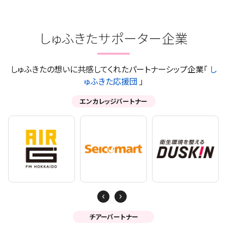
しゅふきたサポーター企業
しゅふきたの想いに共感してくれたパートナーシップ企業「
し
ゅふきた応援団
」
エンカレッジパートナー
Next
Previous
チアーパートナー