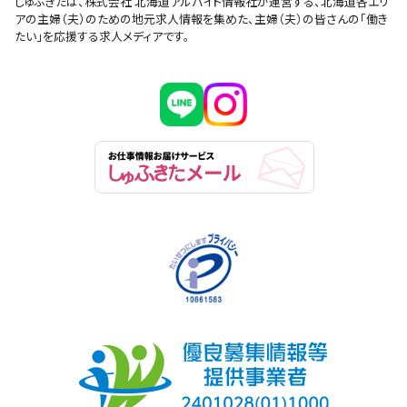
しゅふきたは、株式会社 北海道アルバイト情報社が運営する、北海道各エリ
アの主婦（夫）のための地元求人情報を集めた、主婦（夫）の皆さんの「働き
たい」を応援する求人メディアです。