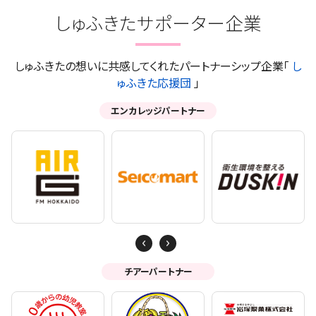
しゅふきたサポーター企業
しゅふきたの想いに共感してくれたパートナーシップ企業「
し
ゅふきた応援団
」
エンカレッジパートナー
Next
Previous
チアーパートナー