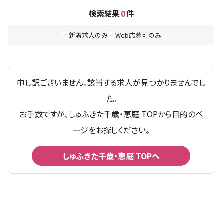
検索結果
0
件
新着求人のみ
Web応募可のみ
申し訳ございません。該当する求人が見つかりませんでし
た。
お手数ですが、しゅふきた千歳・恵庭 TOPから目的のペ
ージをお探しください。
しゅふきた千歳・恵庭 TOPへ