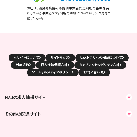
弊社は、優良募集情報等提供事業者認定制度の基準を満
たしている事業者です。制度の詳細についてはリンク先をご
覧ください。
本サイトについて
サイトマップ
しゅふきたへの掲載について
利用規約
個人情報保護方針
ウェブアクセシビリティ方針
ソーシャルメディアポリシー
お問い合わせ
HAJの求人情報サイト
その他の関連サイト