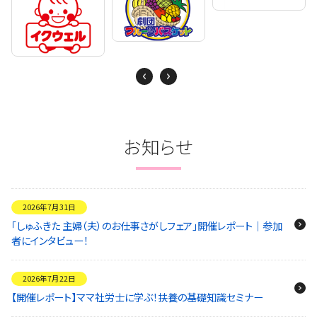
Next
Previous
お知らせ
2026年7月31日
「しゅふきた 主婦（夫）のお仕事さがしフェア」開催レポート｜参加
者にインタビュー！
2026年7月22日
【開催レポート】ママ社労士に学ぶ！扶養の基礎知識セミナー