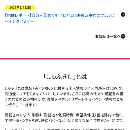
2026年6月12日
【開催レポート】自分を認めて好きになる！頑張る主婦のウェルビ
ーイングセミナー
お知らせ一覧へ
「しゅふきた」とは
しゅふきたは主婦（夫）の働くを応援する求人情報サイト。札幌をはじめ、北
海道全エリアをくまなくカバーしています。さらに応募の仕方や履歴書の書
き方などの読み物のほか、復職をやさしくサポートするイベント情報なども
お伝えしていきます。
掲載された求人情報は、勤務地や勤務時間、希望条件（扶養控除内で働く、
学校行事・シフト考慮、時給バイトなど）など様々な条件で検索が可能です。