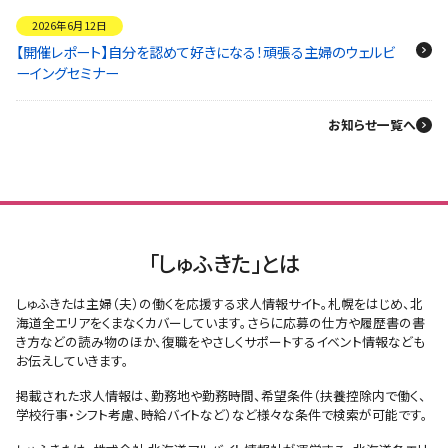
2026年6月12日
【開催レポート】自分を認めて好きになる！頑張る主婦のウェルビ
ーイングセミナー
お知らせ一覧へ
「しゅふきた」とは
しゅふきたは主婦（夫）の働くを応援する求人情報サイト。札幌をはじめ、北
海道全エリアをくまなくカバーしています。さらに応募の仕方や履歴書の書
き方などの読み物のほか、復職をやさしくサポートするイベント情報なども
お伝えしていきます。
掲載された求人情報は、勤務地や勤務時間、希望条件（扶養控除内で働く、
学校行事・シフト考慮、時給バイトなど）など様々な条件で検索が可能です。