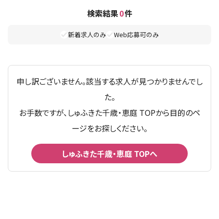
検索結果
0
件
新着求人のみ
Web応募可のみ
申し訳ございません。該当する求人が見つかりませんでし
た。
お手数ですが、しゅふきた千歳・恵庭 TOPから目的のペ
ージをお探しください。
しゅふきた千歳・恵庭 TOPへ