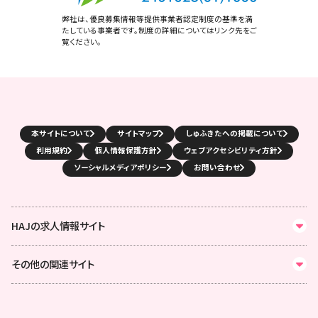
弊社は、優良募集情報等提供事業者認定制度の基準を満
たしている事業者です。制度の詳細についてはリンク先をご
覧ください。
本サイトについて
サイトマップ
しゅふきたへの掲載について
利用規約
個人情報保護方針
ウェブアクセシビリティ方針
ソーシャルメディアポリシー
お問い合わせ
HAJの求人情報サイト
その他の関連サイト