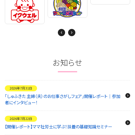
Next
Previous
お知らせ
2026年7月31日
「しゅふきた 主婦（夫）のお仕事さがしフェア」開催レポート｜参加
者にインタビュー！
2026年7月22日
【開催レポート】ママ社労士に学ぶ！扶養の基礎知識セミナー