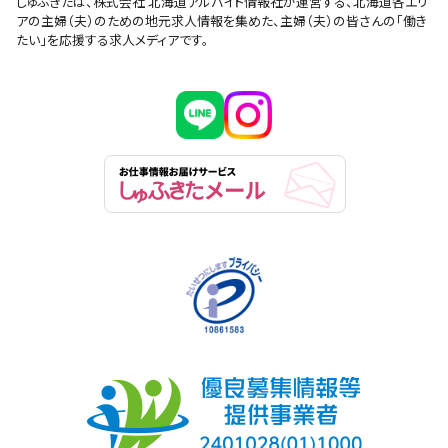
しゅふきたは、株式会社 北海道アルバイト情報社が運営する、北海道各エリ
アの主婦（夫）のための地元求人情報を集めた、主婦（夫）の皆さんの「働き
たい」を応援する求人メディアです。