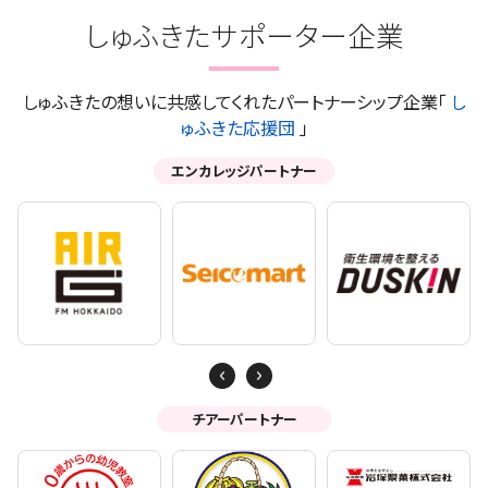
しゅふきたサポーター企業
しゅふきたの想いに共感してくれたパートナーシップ企業「
し
ゅふきた応援団
」
エンカレッジパートナー
Next
Previous
チアーパートナー