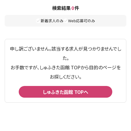
検索結果
0
件
新着求人のみ
Web応募可のみ
申し訳ございません。該当する求人が見つかりませんでし
た。
お手数ですが、しゅふきた函館 TOPから目的のページを
お探しください。
しゅふきた函館 TOPへ