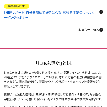
2026年6月12日
【開催レポート】自分を認めて好きになる！頑張る主婦のウェルビ
ーイングセミナー
お知らせ一覧へ
「しゅふきた」とは
しゅふきたは主婦（夫）の働くを応援する求人情報サイト。札幌をはじめ、北
海道全エリアをくまなくカバーしています。さらに応募の仕方や履歴書の書
き方などの読み物のほか、復職をやさしくサポートするイベント情報なども
お伝えしていきます。
掲載された求人情報は、勤務地や勤務時間、希望条件（扶養控除内で働く、
学校行事・シフト考慮、時給バイトなど）など様々な条件で検索が可能です。