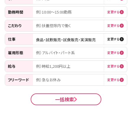
勤務時間
例）10:00〜15:00勤務
変更する
こだわり
例）扶養控除内で働く
変更する
仕事
食品・試飲販売・試食販売・実演販売
変更する
雇用形態
例）アルバイト・パート系
変更する
給与
例）時給1,200円以上
変更する
フリーワード
例）急なお休み
変更する
一括検索