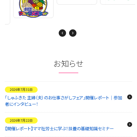
Next
Previous
お知らせ
2026年7月31日
「しゅふきた 主婦（夫）のお仕事さがしフェア」開催レポート｜参加
者にインタビュー！
2026年7月22日
【開催レポート】ママ社労士に学ぶ！扶養の基礎知識セミナー