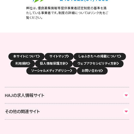
弊社は、優良募集情報等提供事業者認定制度の基準を満
たしている事業者です。制度の詳細についてはリンク先をご
覧ください。
本サイトについて
サイトマップ
しゅふきたへの掲載について
利用規約
個人情報保護方針
ウェブアクセシビリティ方針
ソーシャルメディアポリシー
お問い合わせ
HAJの求人情報サイト
その他の関連サイト