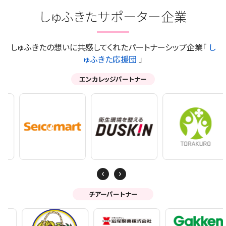
しゅふきたサポーター企業
しゅふきたの想いに共感してくれたパートナーシップ企業「
し
ゅふきた応援団
」
エンカレッジパートナー
Next
Previous
チアーパートナー