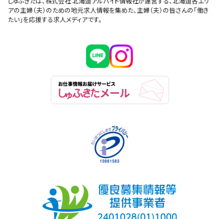
しゅふきたは、株式会社 北海道アルバイト情報社が運営する、北海道各エリ
アの主婦（夫）のための地元求人情報を集めた、主婦（夫）の皆さんの「働き
たい」を応援する求人メディアです。