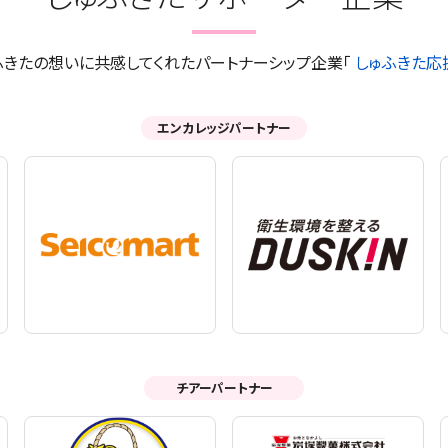
ふきたの想いに共感してくれたパートナーシップ企業「
しゅふきた応
エンカレッジパートナー
チアーパートナー