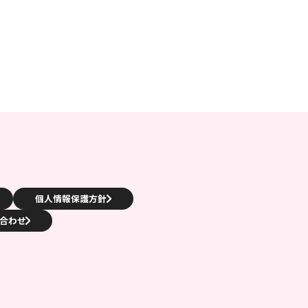
個人情報保護方針
合わせ