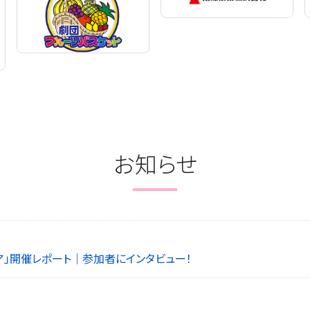
お知らせ
ェア」開催レポート｜参加者にインタビュー！