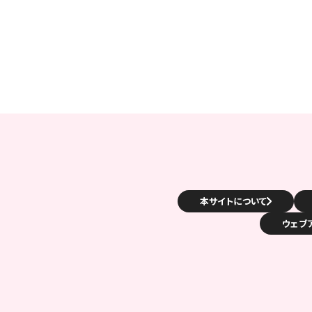
本サイトについて
ウェブ