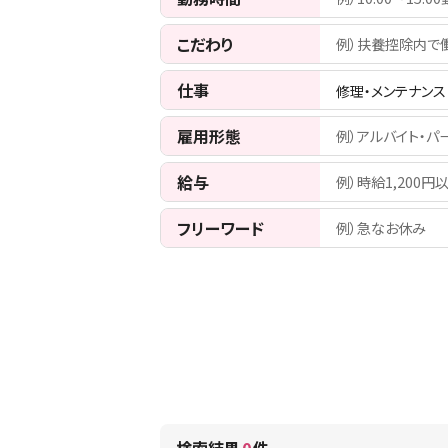
こだわり
例）扶養控除内で
仕事
修理・メンテナンス
雇用形態
例）アルバイト・パ
給与
例）時給1,200円
フリーワード
例）急なお休み