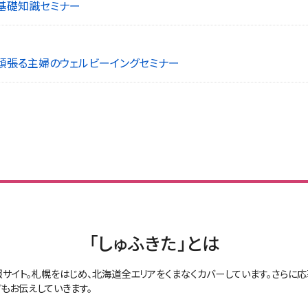
の基礎知識セミナー
！頑張る主婦のウェルビーイングセミナー
「しゅふきた」とは
報サイト。札幌をはじめ、北海道全エリアをくまなくカバーしています。さら
もお伝えしていきます。