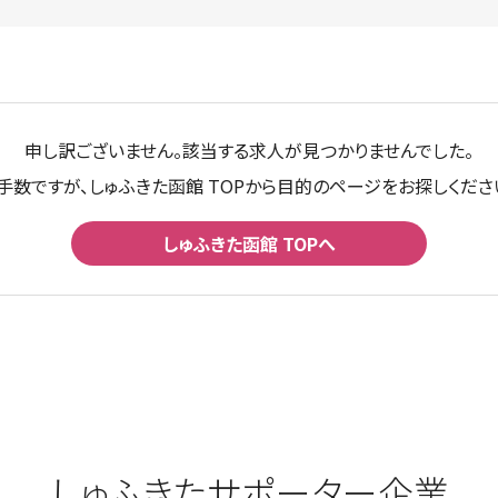
申し訳ございません。該当する求人が見つかりませんでした。
手数ですが、しゅふきた函館 TOPから目的のページをお探しくださ
しゅふきた函館 TOPへ
しゅふきたサポーター企業