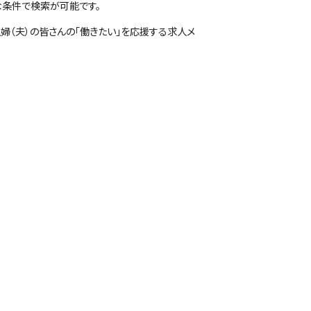
な条件で検索が可能です。
婦（夫）の皆さんの「働きたい」を応援する求人メ