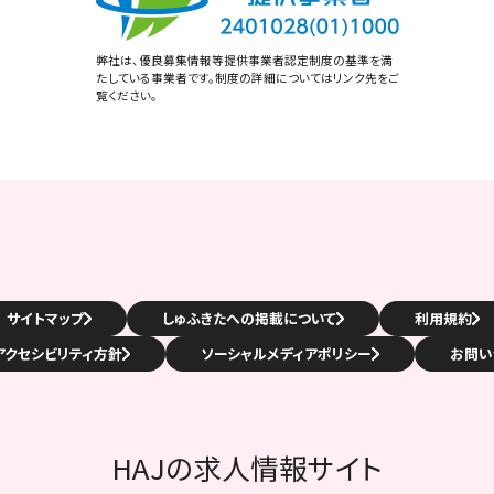
弊社は、優良募集情報等提供事業者認定制度の基準を満
たしている事業者です。制度の詳細についてはリンク先をご
覧ください。
サイトマップ
しゅふきたへの掲載について
利用規約
アクセシビリティ方針
ソーシャルメディアポリシー
お問い
HAJの求人情報サイト