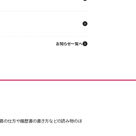
お知らせ一覧へ
に応募の仕方や履歴書の書き方などの読み物のほ