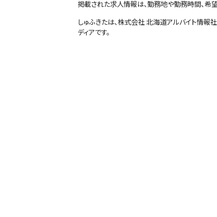
掲載された求人情報は、勤務地や勤務時間、希望
しゅふきたは、株式会社 北海道アルバイト情報
ディアです。