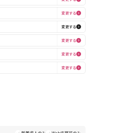
変更する
変更する
変更する
変更する
変更する