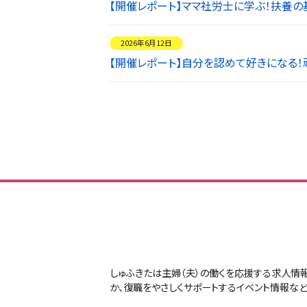
【開催レポート】ママ社労士に学ぶ！扶養
2026年6月12日
【開催レポート】自分を認めて好きになる
しゅふきたは主婦（夫）の働くを応援する求人情
か、復職をやさしくサポートするイベント情報など