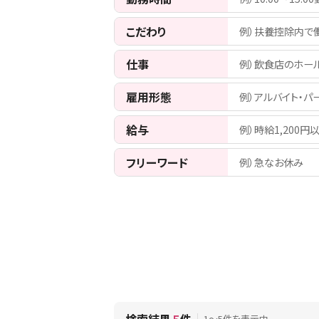
こだわり
例）扶養控除内で
仕事
例）飲食店のホー
雇用形態
例）アルバイト・パ
給与
例）時給1,200円
フリーワード
例）急なお休み
1〜5件を表示中