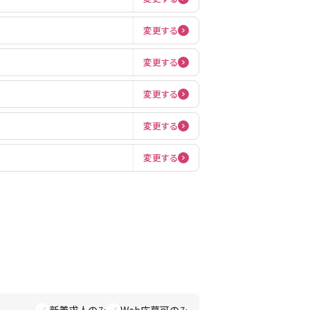
変更する
変更する
変更する
変更する
変更する