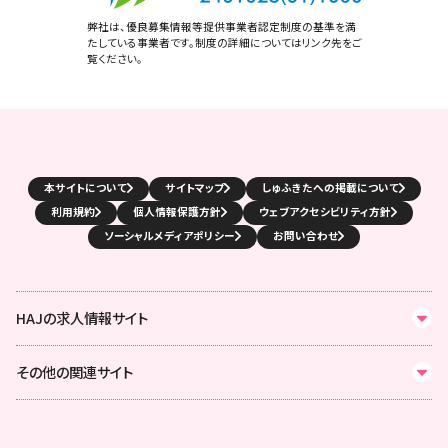
弊社は、優良募集情報等提供事業者認定制度の基準を満
たしている事業者です。制度の詳細についてはリンク先をご
覧ください。
本サイトについて
サイトマップ
しゅふきたへの掲載について
利用規約
個人情報保護方針
ウェブアクセシビリティ方針
ソーシャルメディアポリシー
お問い合わせ
HAJの求人情報サイト
その他の関連サイト