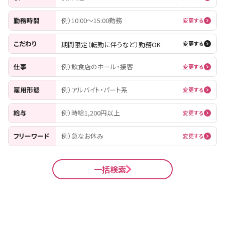
勤務時間
例）10:00〜15:00勤務
変更する
こだわり
期間限定（転勤に伴うなど）勤務OK
変更する
仕事
例）飲食店のホール・接客
変更する
雇用形態
例）アルバイト・パート系
変更する
給与
例）時給1,200円以上
変更する
フリーワード
例）急なお休み
変更する
一括検索