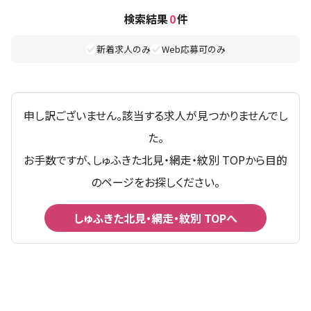
検索結果
0
件
新着求人のみ
Web応募可のみ
申し訳ございません。該当する求人が見つかりませんでし
た。
お手数ですが、しゅふきた北見・網走・紋別 TOPから目的
のページをお探しください。
しゅふきた北見・網走・紋別 TOPへ