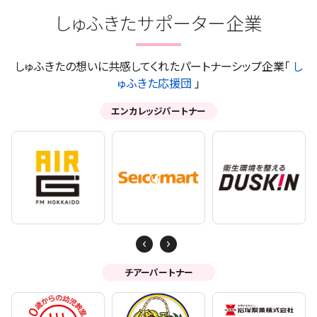
しゅふきたサポーター企業
しゅふきたの想いに共感してくれたパートナーシップ企業「
し
ゅふきた応援団
」
エンカレッジパートナー
Next
Previous
チアーパートナー