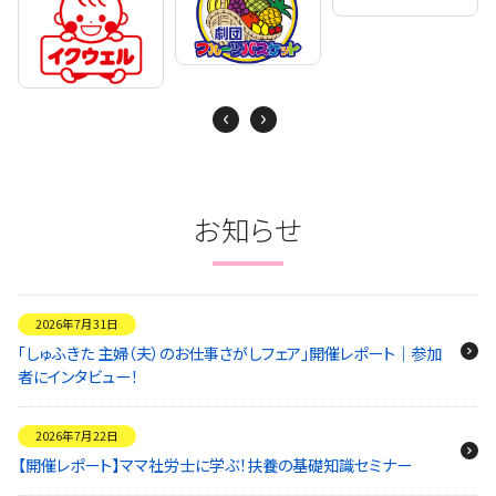
Next
Previous
お知らせ
2026年7月31日
「しゅふきた 主婦（夫）のお仕事さがしフェア」開催レポート｜参加
者にインタビュー！
2026年7月22日
【開催レポート】ママ社労士に学ぶ！扶養の基礎知識セミナー