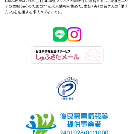
しゅふきたは、株式会社 北海道アルバイト情報社が運営する、北海道各エリ
アの主婦（夫）のための地元求人情報を集めた、主婦（夫）の皆さんの「働き
たい」を応援する求人メディアです。