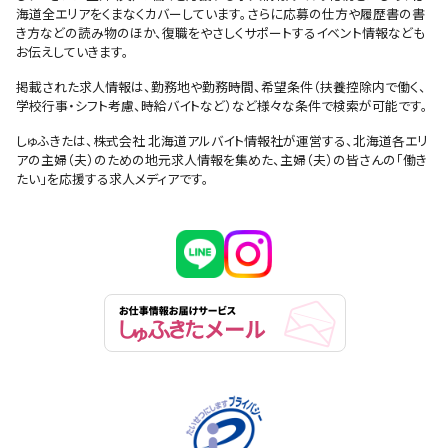
海道全エリアをくまなくカバーしています。さらに応募の仕方や履歴書の書
き方などの読み物のほか、復職をやさしくサポートするイベント情報なども
お伝えしていきます。
掲載された求人情報は、勤務地や勤務時間、希望条件（扶養控除内で働く、
学校行事・シフト考慮、時給バイトなど）など様々な条件で検索が可能です。
しゅふきたは、株式会社 北海道アルバイト情報社が運営する、北海道各エリ
アの主婦（夫）のための地元求人情報を集めた、主婦（夫）の皆さんの「働き
たい」を応援する求人メディアです。