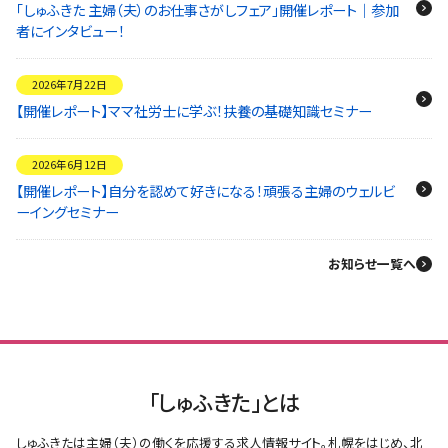
「しゅふきた 主婦（夫）のお仕事さがしフェア」開催レポート｜参加
者にインタビュー！
2026年7月22日
【開催レポート】ママ社労士に学ぶ！扶養の基礎知識セミナー
2026年6月12日
【開催レポート】自分を認めて好きになる！頑張る主婦のウェルビ
ーイングセミナー
お知らせ一覧へ
「しゅふきた」とは
しゅふきたは主婦（夫）の働くを応援する求人情報サイト。札幌をはじめ、北