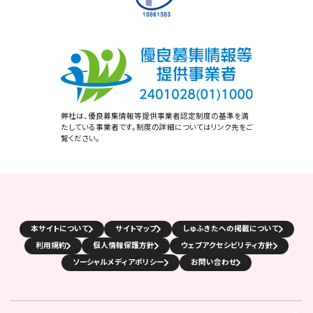
弊社は、優良募集情報等提供事業者認定制度の基準を満
たしている事業者です。制度の詳細についてはリンク先をご
覧ください。
本サイトについて
サイトマップ
しゅふきたへの掲載について
利用規約
個人情報保護方針
ウェブアクセシビリティ方針
ソーシャルメディアポリシー
お問い合わせ