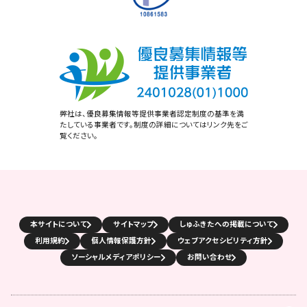
弊社は、優良募集情報等提供事業者認定制度の基準を満
たしている事業者です。制度の詳細についてはリンク先をご
覧ください。
本サイトについて
サイトマップ
しゅふきたへの掲載について
利用規約
個人情報保護方針
ウェブアクセシビリティ方針
ソーシャルメディアポリシー
お問い合わせ