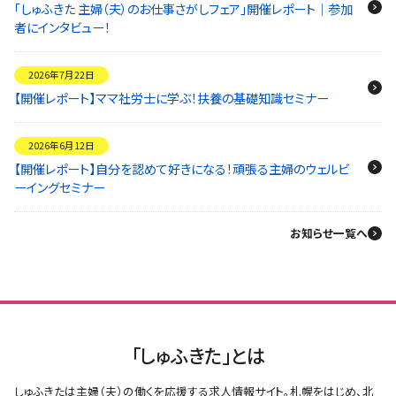
「しゅふきた 主婦（夫）のお仕事さがしフェア」開催レポート｜参加
者にインタビュー！
2026年7月22日
【開催レポート】ママ社労士に学ぶ！扶養の基礎知識セミナー
2026年6月12日
【開催レポート】自分を認めて好きになる！頑張る主婦のウェルビ
ーイングセミナー
お知らせ一覧へ
「しゅふきた」とは
しゅふきたは主婦（夫）の働くを応援する求人情報サイト。札幌をはじめ、北