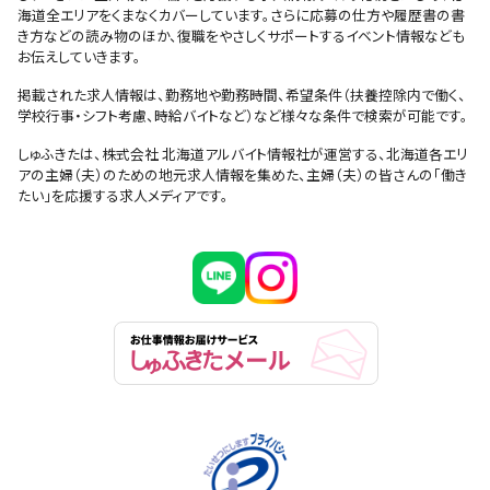
海道全エリアをくまなくカバーしています。さらに応募の仕方や履歴書の書
き方などの読み物のほか、復職をやさしくサポートするイベント情報なども
お伝えしていきます。
掲載された求人情報は、勤務地や勤務時間、希望条件（扶養控除内で働く、
学校行事・シフト考慮、時給バイトなど）など様々な条件で検索が可能です。
しゅふきたは、株式会社 北海道アルバイト情報社が運営する、北海道各エリ
アの主婦（夫）のための地元求人情報を集めた、主婦（夫）の皆さんの「働き
たい」を応援する求人メディアです。