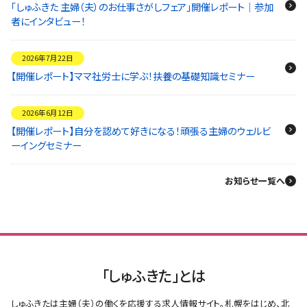
「しゅふきた 主婦（夫）のお仕事さがしフェア」開催レポート｜参加
者にインタビュー！
2026年7月22日
【開催レポート】ママ社労士に学ぶ！扶養の基礎知識セミナー
2026年6月12日
【開催レポート】自分を認めて好きになる！頑張る主婦のウェルビ
ーイングセミナー
お知らせ一覧へ
「しゅふきた」とは
しゅふきたは主婦（夫）の働くを応援する求人情報サイト。札幌をはじめ、北