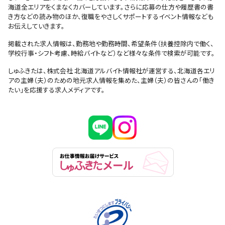
海道全エリアをくまなくカバーしています。さらに応募の仕方や履歴書の書
き方などの読み物のほか、復職をやさしくサポートするイベント情報なども
お伝えしていきます。
掲載された求人情報は、勤務地や勤務時間、希望条件（扶養控除内で働く、
学校行事・シフト考慮、時給バイトなど）など様々な条件で検索が可能です。
しゅふきたは、株式会社 北海道アルバイト情報社が運営する、北海道各エリ
アの主婦（夫）のための地元求人情報を集めた、主婦（夫）の皆さんの「働き
たい」を応援する求人メディアです。