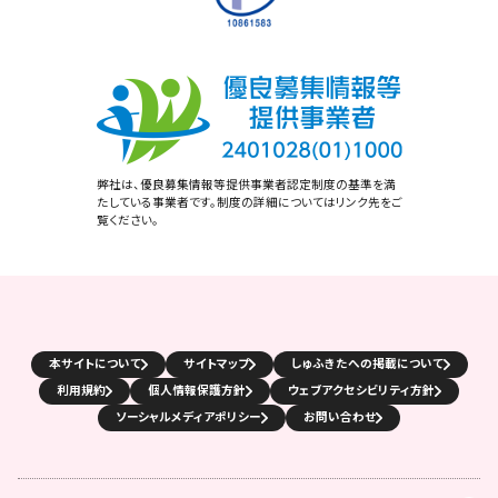
弊社は、優良募集情報等提供事業者認定制度の基準を満
たしている事業者です。制度の詳細についてはリンク先をご
覧ください。
本サイトについて
サイトマップ
しゅふきたへの掲載について
利用規約
個人情報保護方針
ウェブアクセシビリティ方針
ソーシャルメディアポリシー
お問い合わせ