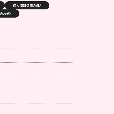
個人情報保護方針
合わせ