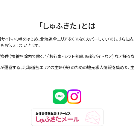
「しゅふきた」とは
報サイト。札幌をはじめ、北海道全エリアをくまなくカバーしています。さら
もお伝えしていきます。
条件（扶養控除内で働く、学校行事・シフト考慮、時給バイトなど）など様々
社が運営する、北海道各エリアの主婦（夫）のための地元求人情報を集めた、主