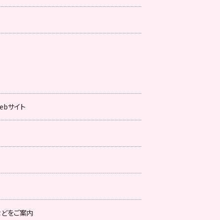
ebサイト
などをご案内