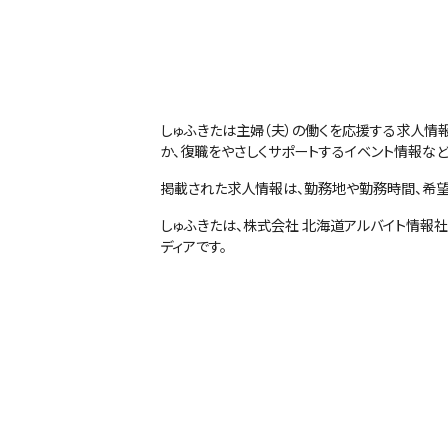
しゅふきたは主婦（夫）の働くを応援する求人情
か、復職をやさしくサポートするイベント情報など
掲載された求人情報は、勤務地や勤務時間、希望
しゅふきたは、株式会社 北海道アルバイト情報
ディアです。