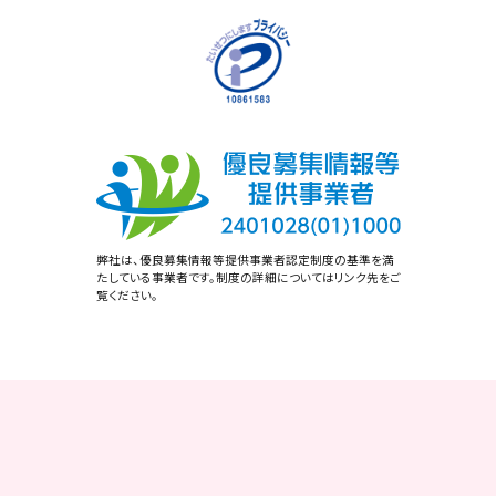
弊社は、優良募集情報等提供事業者認定制度の基準を満
たしている事業者です。制度の詳細についてはリンク先をご
覧ください。