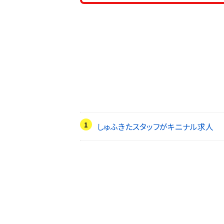
しゅふきたスタッフがキニナル求人