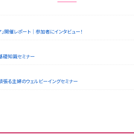
ェア」開催レポート｜参加者にインタビュー！
の基礎知識セミナー
！頑張る主婦のウェルビーイングセミナー