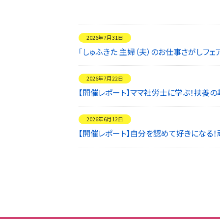
2026年7月31日
「しゅふきた 主婦（夫）のお仕事さがしフ
2026年7月22日
【開催レポート】ママ社労士に学ぶ！扶養
2026年6月12日
【開催レポート】自分を認めて好きになる