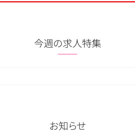
今週の求人特集
お知らせ