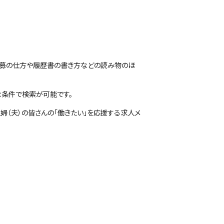
に応募の仕方や履歴書の書き方などの読み物のほ
な条件で検索が可能です。
婦（夫）の皆さんの「働きたい」を応援する求人メ