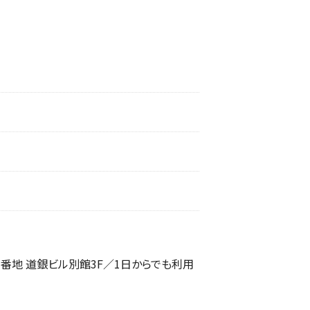
目1番地 道銀ビル別館3F／1日からでも利用