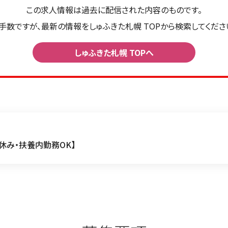
この求人情報は過去に配信された内容のものです。
手数ですが、最新の情報をしゅふきた札幌 TOPから検索してくださ
しゅふきた札幌 TOPへ
休み・扶養内勤務OK