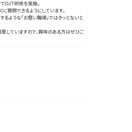
でOJT研修を実施。
ぐに質問できるようにしています。
するような「お堅い職場」ではきっとないと
用意していますので、興味のある方はぜひご