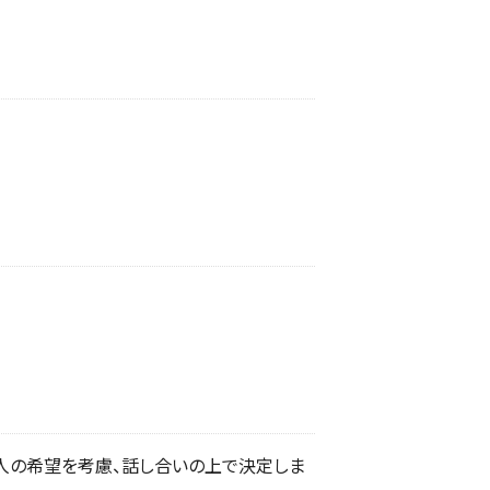
人の希望を考慮、話し合いの上で決定しま