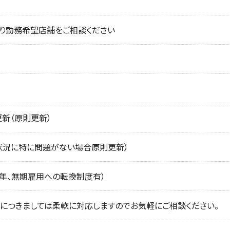
り勤務希望店舗をご相談ください
更新（原則更新）
状況に特に問題がない場合原則更新）
5年、無期雇用への転換制度有）
につきましては柔軟に対応しますのでお気軽にご相談ください。