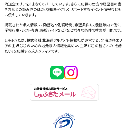
海道全エリアをくまなくカバーしています。さらに応募の仕方や履歴書の書
き方などの読み物のほか、復職をやさしくサポートするイベント情報なども
お伝えしていきます。
掲載された求人情報は、勤務地や勤務時間、希望条件（扶養控除内で働く、
学校行事・シフト考慮、時給バイトなど）など様々な条件で検索が可能です。
しゅふきたは、株式会社 北海道アルバイト情報社が運営する、北海道各エリ
アの主婦（夫）のための地元求人情報を集めた、主婦（夫）の皆さんの「働き
たい」を応援する求人メディアです。