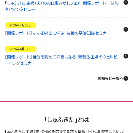
「しゅふきた 主婦（夫）のお仕事さがしフェア」開催レポート｜参加
者にインタビュー！
2026年7月22日
【開催レポート】ママ社労士に学ぶ！扶養の基礎知識セミナー
2026年6月12日
【開催レポート】自分を認めて好きになる！頑張る主婦のウェルビ
ーイングセミナー
お知らせ一覧へ
「しゅふきた」とは
しゅふきたは主婦（夫）の働くを応援する求人情報サイト。札幌をはじめ、北