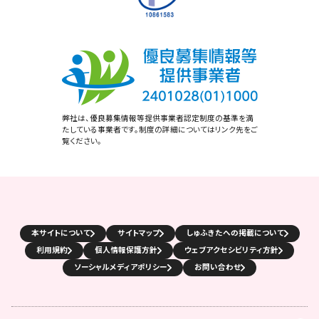
弊社は、優良募集情報等提供事業者認定制度の基準を満
たしている事業者です。制度の詳細についてはリンク先をご
覧ください。
本サイトについて
サイトマップ
しゅふきたへの掲載について
利用規約
個人情報保護方針
ウェブアクセシビリティ方針
ソーシャルメディアポリシー
お問い合わせ