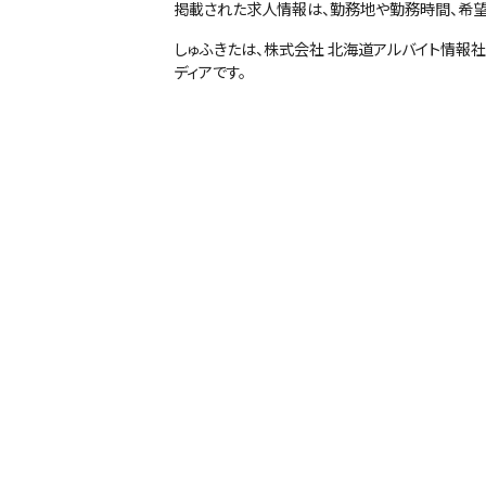
掲載された求人情報は、勤務地や勤務時間、希望
しゅふきたは、株式会社 北海道アルバイト情報
ディアです。