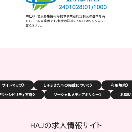
弊社は、優良募集情報等提供事業者認定制度の基準を満
たしている事業者です。制度の詳細についてはリンク先をご
覧ください。
サイトマップ
しゅふきたへの掲載について
利用規約
アクセシビリティ方針
ソーシャルメディアポリシー
お問い
HAJの求人情報サイト