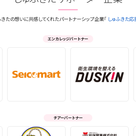
ふきたの想いに共感してくれたパートナーシップ企業「
しゅふきた応
エンカレッジパートナー
チアーパートナー