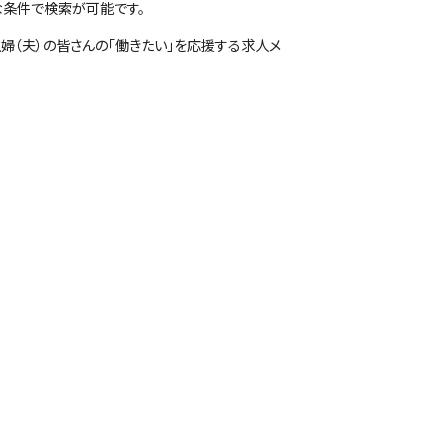
な条件で検索が可能です。
婦（夫）の皆さんの「働きたい」を応援する求人メ