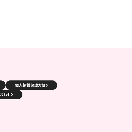
個人情報保護方針
合わせ