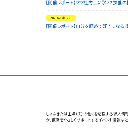
【開催レポート】ママ社労士に学ぶ！扶養
2026年6月12日
【開催レポート】自分を認めて好きになる
しゅふきたは主婦（夫）の働くを応援する求人情
か、復職をやさしくサポートするイベント情報など