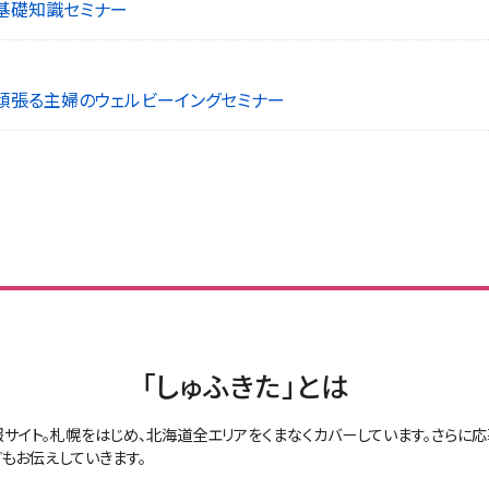
の基礎知識セミナー
！頑張る主婦のウェルビーイングセミナー
「しゅふきた」とは
報サイト。札幌をはじめ、北海道全エリアをくまなくカバーしています。さら
もお伝えしていきます。