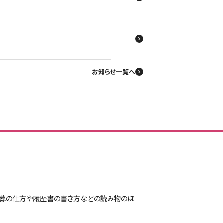
お知らせ一覧へ
に応募の仕方や履歴書の書き方などの読み物のほ