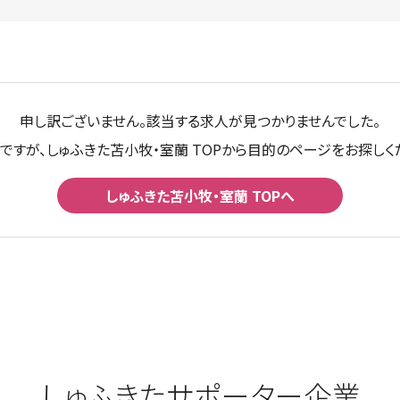
申し訳ございません。該当する求人が見つかりませんでした。
ですが、しゅふきた苫小牧・室蘭 TOPから目的のページをお探しく
しゅふきた苫小牧・室蘭 TOPへ
しゅふきたサポーター企業