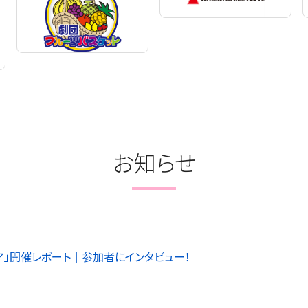
お知らせ
ェア」開催レポート｜参加者にインタビュー！