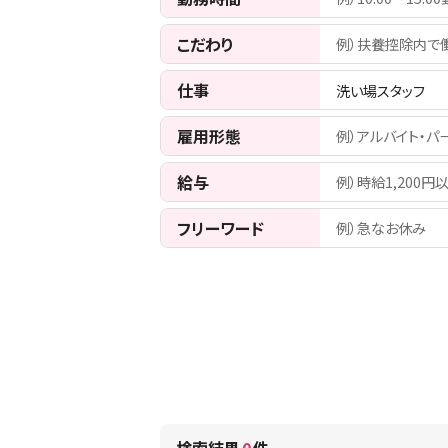
こだわり
例）扶養控除内で
仕事
洗い場スタッフ
雇用形態
例）アルバイト・パ
給与
例）時給1,200円
フリーワード
例）急なお休み