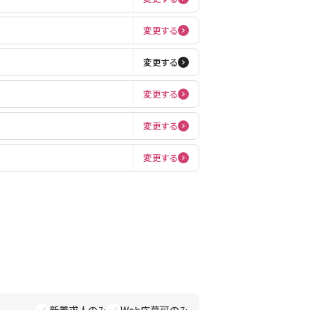
変更する
変更する
変更する
変更する
変更する