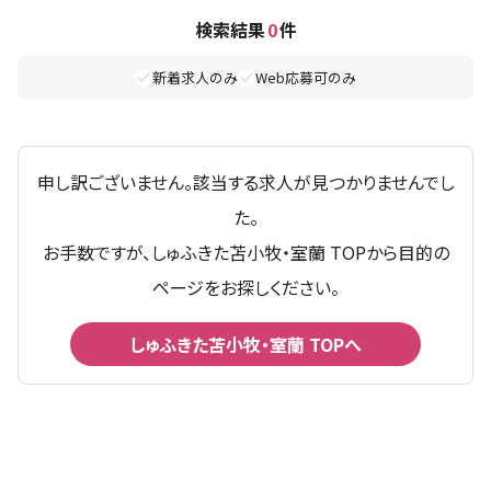
検索結果
0
件
新着求人のみ
Web応募可のみ
申し訳ございません。該当する求人が見つかりませんでし
た。
お手数ですが、しゅふきた苫小牧・室蘭 TOPから目的の
ページをお探しください。
しゅふきた苫小牧・室蘭 TOPへ