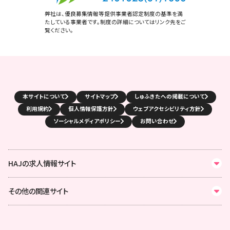
弊社は、優良募集情報等提供事業者認定制度の基準を満
たしている事業者です。制度の詳細についてはリンク先をご
覧ください。
本サイトについて
サイトマップ
しゅふきたへの掲載について
利用規約
個人情報保護方針
ウェブアクセシビリティ方針
ソーシャルメディアポリシー
お問い合わせ
HAJの求人情報サイト
その他の関連サイト