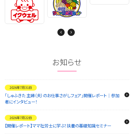
Next
Previous
お知らせ
2026年7月31日
「しゅふきた 主婦（夫）のお仕事さがしフェア」開催レポート｜参加
者にインタビュー！
2026年7月22日
【開催レポート】ママ社労士に学ぶ！扶養の基礎知識セミナー