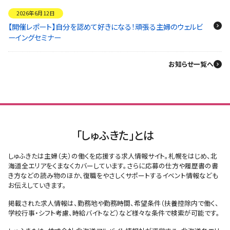
2026年6月12日
【開催レポート】自分を認めて好きになる！頑張る主婦のウェルビ
ーイングセミナー
お知らせ一覧へ
「しゅふきた」とは
しゅふきたは主婦（夫）の働くを応援する求人情報サイト。札幌をはじめ、北
海道全エリアをくまなくカバーしています。さらに応募の仕方や履歴書の書
き方などの読み物のほか、復職をやさしくサポートするイベント情報なども
お伝えしていきます。
掲載された求人情報は、勤務地や勤務時間、希望条件（扶養控除内で働く、
学校行事・シフト考慮、時給バイトなど）など様々な条件で検索が可能です。