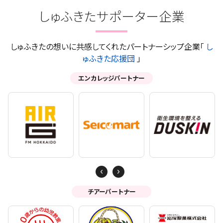
しゅふきたサポーター企業
しゅふきたの想いに共感してくれたパートナーシップ企業「
し
ゅふきた応援団
」
エンカレッジパートナー
Next
Previous
チアーパートナー