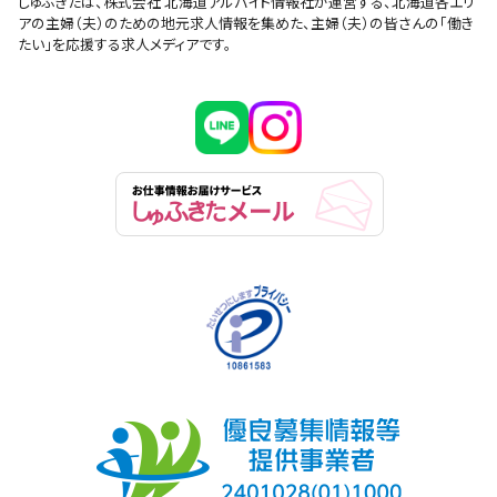
しゅふきたは、株式会社 北海道アルバイト情報社が運営する、北海道各エリ
アの主婦（夫）のための地元求人情報を集めた、主婦（夫）の皆さんの「働き
たい」を応援する求人メディアです。