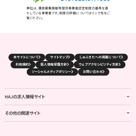
弊社は、優良募集情報等提供事業者認定制度の基準を満
たしている事業者です。制度の詳細についてはリンク先をご
覧ください。
本サイトについて
サイトマップ
しゅふきたへの掲載について
利用規約
個人情報保護方針
ウェブアクセシビリティ方針
ソーシャルメディアポリシー
お問い合わせ
HAJの求人情報サイト
その他の関連サイト