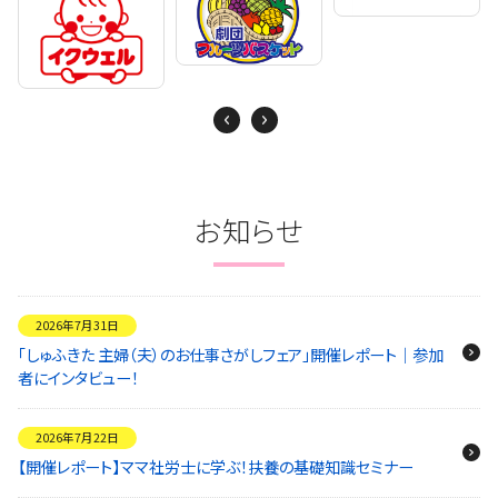
Next
Previous
お知らせ
2026年7月31日
「しゅふきた 主婦（夫）のお仕事さがしフェア」開催レポート｜参加
者にインタビュー！
2026年7月22日
【開催レポート】ママ社労士に学ぶ！扶養の基礎知識セミナー