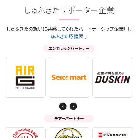
しゅふきたサポーター企業
しゅふきたの想いに共感してくれたパートナーシップ企業「
し
ゅふきた応援団
」
エンカレッジパートナー
Next
Previous
チアーパートナー