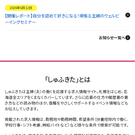
2026年6月12日
【開催レポート】自分を認めて好きになる！頑張る主婦のウェルビ
ーイングセミナー
お知らせ一覧へ
「しゅふきた」とは
しゅふきたは主婦（夫）の働くを応援する求人情報サイト。札幌をはじめ、北
海道全エリアをくまなくカバーしています。さらに応募の仕方や履歴書の書
き方などの読み物のほか、復職をやさしくサポートするイベント情報なども
お伝えしていきます。
掲載された求人情報は、勤務地や勤務時間、希望条件（扶養控除内で働く、
学校行事・シフト考慮、時給バイトなど）など様々な条件で検索が可能です。