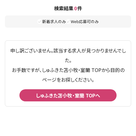
検索結果
0
件
新着求人のみ
Web応募可のみ
申し訳ございません。該当する求人が見つかりませんでし
た。
お手数ですが、しゅふきた苫小牧・室蘭 TOPから目的の
ページをお探しください。
しゅふきた苫小牧・室蘭 TOPへ