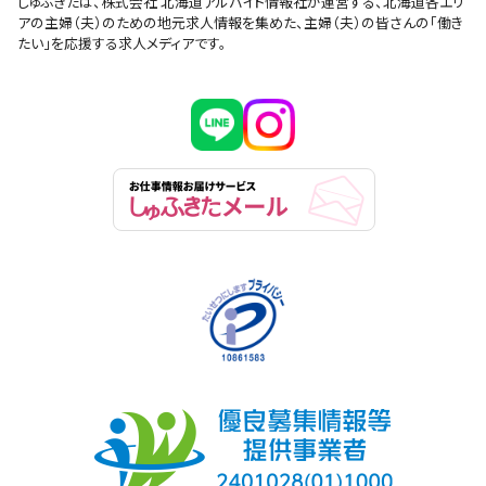
しゅふきたは、株式会社 北海道アルバイト情報社が運営する、北海道各エリ
アの主婦（夫）のための地元求人情報を集めた、主婦（夫）の皆さんの「働き
たい」を応援する求人メディアです。