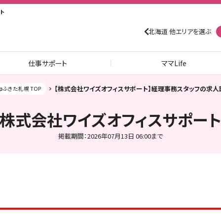
ト
北海道 他エリアを選ぶ
仕事サポート
ママLife
【株式会社ワイズオフィスサポート】経理事務スタッフの求人
ゅふきた札幌 TOP
株式会社ワイズオフィスサポー
掲載期間：2026年07月13日 06:00まで