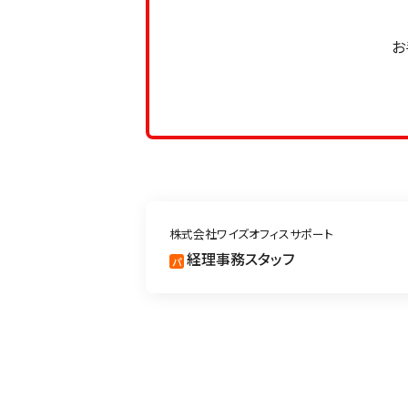
お
株式会社ワイズオフィスサポート
経理事務スタッフ
パ