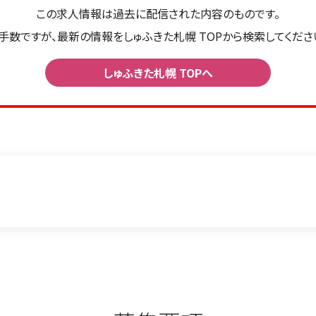
この求人情報は過去に配信された内容のものです。
手数ですが、最新の情報をしゅふきた札幌 TOPから検索してくださ
しゅふきた札幌 TOPへ