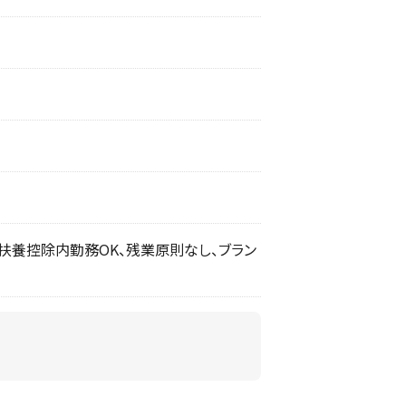
扶養控除内勤務OK、残業原則なし、ブラン