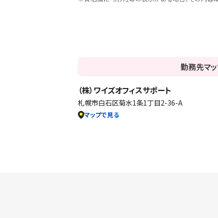
勤務先マッ
（株）ワイズオフィスサポート
札幌市白石区菊水1条1丁目2-36-A
マップで見る