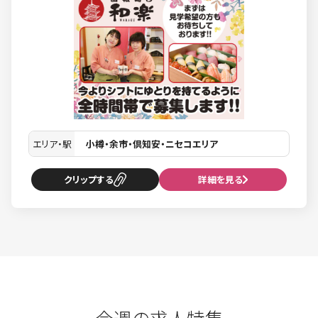
エリア・駅
小樽・余市・倶知安・ニセコエリア
クリップ
詳細を見る
今週の求人特集