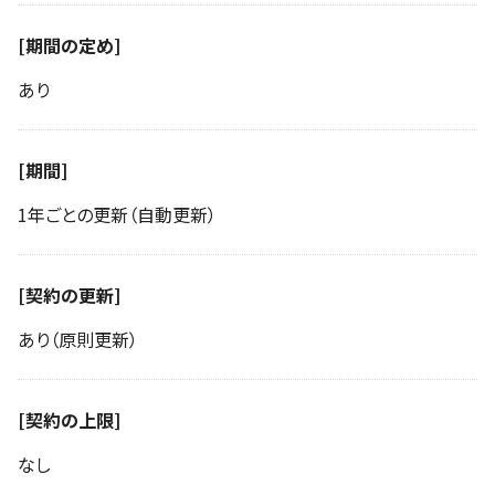
[期間の定め]
あり
[期間]
1年ごとの更新（自動更新）
[契約の更新]
あり（原則更新）
[契約の上限]
なし