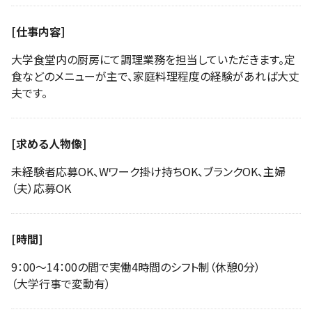
[仕事内容]
大学食堂内の厨房にて調理業務を担当していただきます。定
食などのメニューが主で、家庭料理程度の経験があれば大丈
夫です。
[求める人物像]
未経験者応募OK、Wワーク掛け持ちOK、ブランクOK、主婦
（夫）応募OK
[時間]
9：00〜14：00の間で実働4時間のシフト制（休憩0分）
（大学行事で変動有）