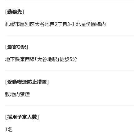
[勤務先]
札幌市厚別区大谷地西2丁目3-1 北星学園構内
[最寄り駅]
地下鉄東西線「大谷地駅」徒歩5分
[受動喫煙防止措置]
敷地内禁煙
[採用予定人数]
1名