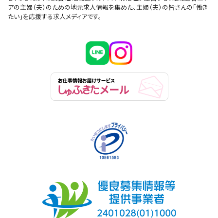
アの主婦（夫）のための地元求人情報を集めた、主婦（夫）の皆さんの「働き
たい」を応援する求人メディアです。