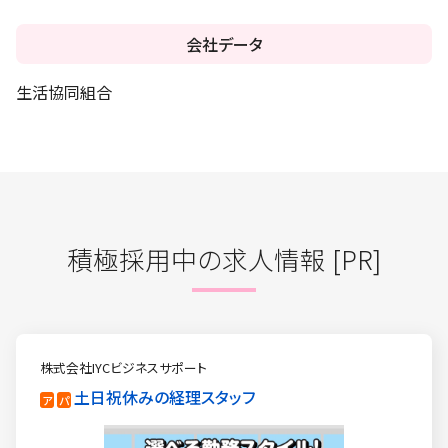
会社データ
生活協同組合
積極採用中の求人情報 [PR]
株式会社IYCビジネスサポート
土日祝休みの経理スタッフ
ア
パ