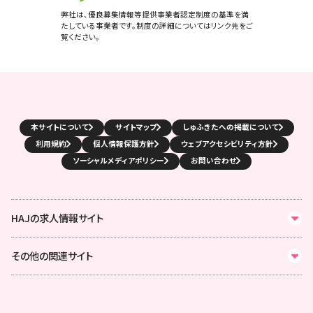
弊社は、優良募集情報等提供事業者認定制度の基準を満
たしている事業者です。制度の詳細についてはリンク先をご
覧ください。
本サイトについて
サイトマップ
しゅふきたへの掲載について
利用規約
個人情報保護方針
ウェブアクセシビリティ方針
ソーシャルメディアポリシー
お問い合わせ
HAJの求人情報サイト
その他の関連サイト