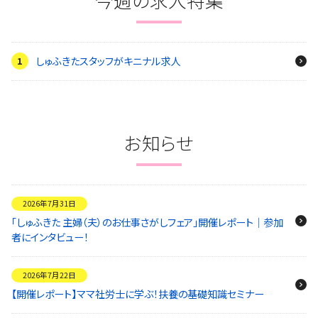
しゅふきたスタッフがキニナル求人
お知らせ
2026年7月31日
「しゅふきた 主婦（夫）のお仕事さがしフェア」開催レポート｜参加
者にインタビュー！
2026年7月22日
【開催レポート】ママ社労士に学ぶ！扶養の基礎知識セミナー