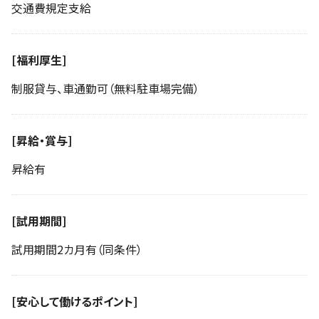
交通費規定支給
[福利厚生]
制服貸与、車通勤可（無料駐車場完備）
[昇給・賞与]
昇給有
[試用期間]
試用期間2カ月有（同条件）
[安心して働けるポイント]