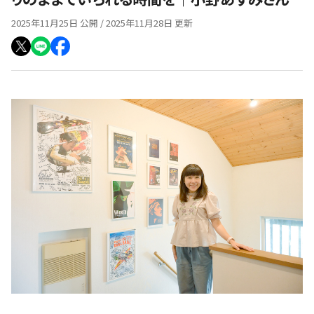
2025年11月25日 公開 / 2025年11月28日 更新