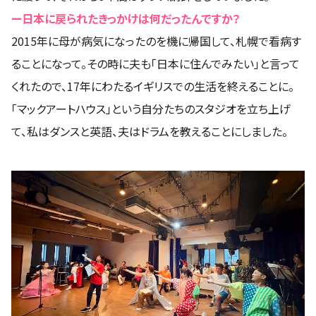
ー日本に戻られたきっかけは何だったんですか？
2015年に母が病気になったのを機に帰国して、札幌で看病す
ることになって。その時に夫も「日本に住んでみたい」と言って
くれたので、17年にわたるイギリスでの生活を終えることに。
「マックアートハウス」という自分たちのスタジオを立ち上げ
て、私はダンスと英語、夫はドラムを教えることにしました。