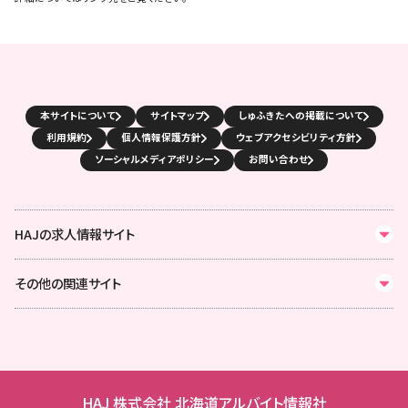
本サイトについて
サイトマップ
しゅふきたへの掲載について
利用規約
個人情報保護方針
ウェブアクセシビリティ方針
ソーシャルメディアポリシー
お問い合わせ
HAJの求人情報サイト
その他の関連サイト
HAJ 株式会社 北海道アルバイト情報社