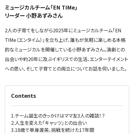
ミュージカルチーム「EN TIMe」
リーダー 小野あずみさん
2人の子育てをしながら2025年にミュージカルチーム「EN
TIMe（エンタイム）」を立ち上げ、誰もが気軽に楽しめる本格
的なミュージカルを開催している小野あずみさん。演劇との
出会いや約20年に及ぶイギリスでの生活、エンターテイメント
への思い、そして子育てとの両立についてお話を伺いました。
Contents
1.チーム誕生のきっかけはママ友3人の雑談！？
2.人生を変えた「キャッツ」との出合い
3.18歳で単身渡英、挑戦を続けた17年間