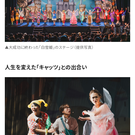
▲大成功に終わった「白雪姫」のステージ（提供写真）
人生を変えた「キャッツ」との出合い