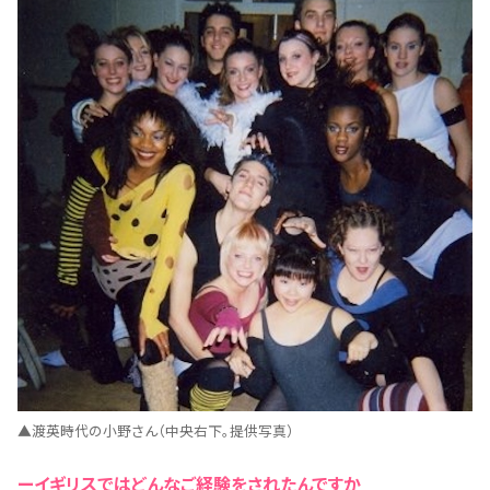
▲渡英時代の小野さん（中央右下。提供写真）
ーイギリスではどんなご経験をされたんですか