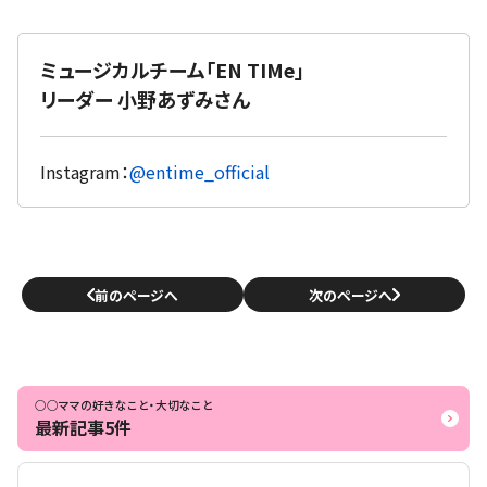
ミュージカルチーム「EN TIMe」
リーダー 小野あずみさん
Instagram：
@entime_official
前のページへ
次のページへ
○○ママの好きなこと・大切なこと
最新記事5件