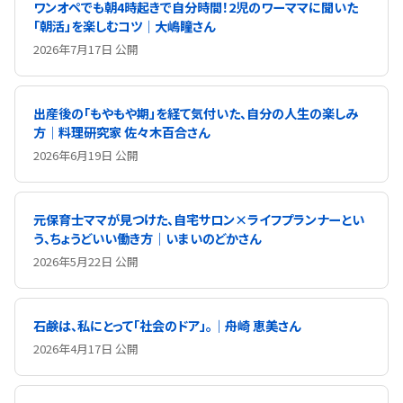
ワンオペでも朝4時起きで自分時間！2児のワーママに聞いた
「朝活」を楽しむコツ｜大嶋瞳さん
2026年7月17日 公開
出産後の「もやもや期」を経て気付いた、自分の人生の楽しみ
方｜料理研究家 佐々木百合さん
2026年6月19日 公開
元保育士ママが見つけた、自宅サロン×ライフプランナーとい
う、ちょうどいい働き方｜いまいのどかさん
2026年5月22日 公開
石鹸は、私にとって「社会のドア」。｜舟崎 恵美さん
2026年4月17日 公開