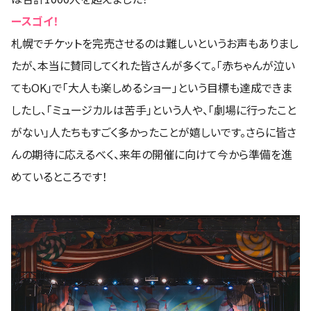
ースゴイ！
札幌でチケットを完売させるのは難しいというお声もありまし
たが、本当に賛同してくれた皆さんが多くて。「赤ちゃんが泣い
てもOK」で「大人も楽しめるショー」という目標も達成できま
したし、「ミュージカルは苦手」という人や、「劇場に行ったこと
がない」人たちもすごく多かったことが嬉しいです。さらに皆さ
んの期待に応えるべく、来年の開催に向けて今から準備を進
めているところです！