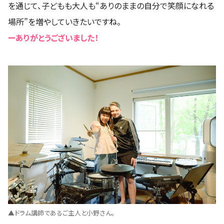
を通じて、子どもも大人も“ありのままの自分で笑顔になれる
場所”を増やしていきたいですね。
ーありがとうございました！
▲ドラム講師であるご主人と小野さん。