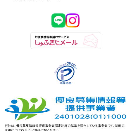
弊社は、優良募集情報等提供事業者認定制度の基準を満たしている事業者です。制度の
詳細についてはリンク先をご覧ください。