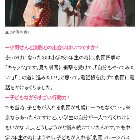
▲（提供写真）
ー小野さんと演劇との出会いはいつですか？
きっかけになったのは小学校5年生の時に、劇団四季の
「キャッツ」です。見た瞬間に衝撃を受けて、「自分もやってみた
い！」「この道に進みたい！」と思って。電話帳を広げて劇団に電
話をかけまくりました。
ー子どもながらすごい行動力！
でも当時、子どもが入れる劇団が札幌に一つもなくて…。東
京ならあったんですけど、小学生の自分が一人で行くわけに
もいかないし、どうしようかと悩み続けていたんです。でも中
学2年生の時にようやく、子どもが入れる「劇団フルーツバス